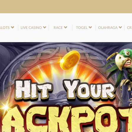
SLOTS
LIVE CASINO
RACE
TOGEL
OLAHRAGA
CR