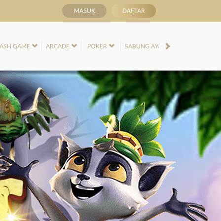
MASUK
DAFTAR
PROMOSI
ASH GAME
ARCADE
POKER
SABUNG AYAM