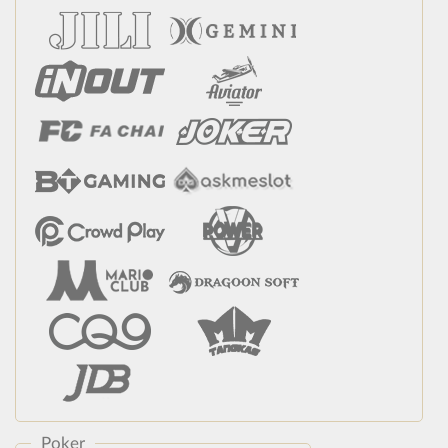
Poker