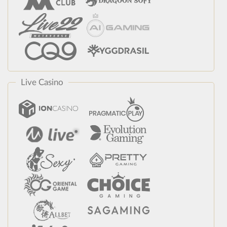
Live Casino