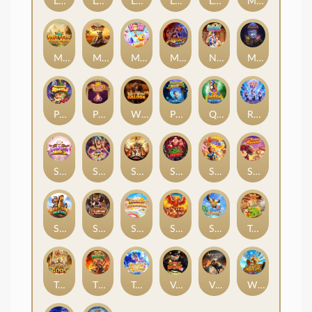
Las Vegas Party
Legend of the White and Green Snake
Lion Dance Fortune
Lucky Zhu
Lulu's Enchanted Forest
Mahjong Fortune
Mayan Gold Hunt
Mega Wild Safari
Mochi Mochi
Muay Thai Arena
Nomikai Fever
Mysteries of Pandora
Pawsome Xmas
Persian Gems
Wild West Saloon
Pumpkin Night
Queen of Aztec
Rave On
Sakura Neko
Samba Fiesta
SanGuo - The Brotherhood
Sexy Christmas Sirens
Spirits Fiesta
Spring Harvest
Stallion Princess
Steampunk Reloaded
Surgary bonanza
Super Phoenix
Surf Monkey
Taco Truck Delight
Temple of Gods
TNT Fiesta
Tower of Riches
Vault of Riches
Viking Valor
Wild Fish Hunter