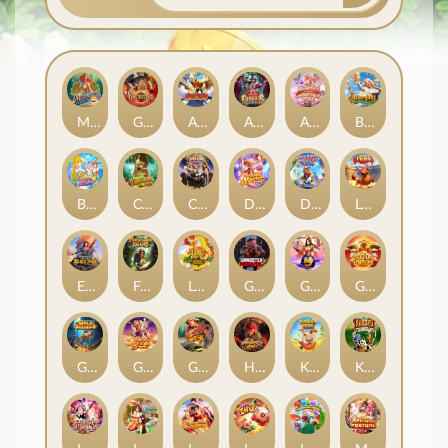
Mermaid's Treasure
Gladiators
Adventures Of Caramelo
Amazing Circus
Aphrodite - Goddess of Love
Bierfest Delight
Bikini Babes
Chasing Leprechaun Coins
Countdown to Fortune
Dragon Wonder
Ducky Spin
Legendary El Toro
Empress of the Black Seas
Forbidden Island
Longevity dragon(Fulong)
Gangster's Paradise
Gates Of Kunlun
God of Fortune
Gold Seekers
Golden Gallop
Golden Hatch
Heavenly Sage
Kawaii Neko
Kung Fu Warrior