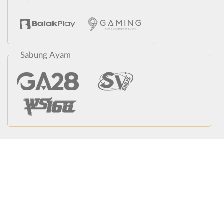
Sabung Ayam