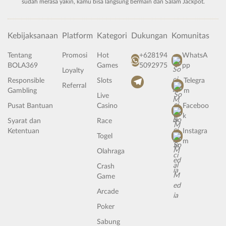
sudah merasa yakin, kamu bisa langsung bermain dan Salam Jackpot.
Kebijaksanaan
Platform
Kategori
Dukungan
Komunitas
Tentang
Promosi
Hot
+628194
WhatsA
BOLA369
Games
5092975
pp
Loyalty
Responsible
Slots
Telegra
Referral
Gambling
m
Live
Pusat Bantuan
Casino
Faceboo
k
Syarat dan
Race
Ketentuan
Instagra
Togel
m
Olahraga
Crash
Game
Arcade
Poker
Sabung