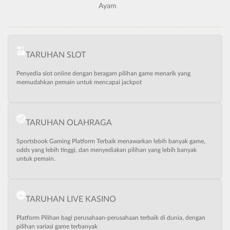
Ayam
TARUHAN SLOT
Penyedia slot online dengan beragam pilihan game menarik yang
memudahkan pemain untuk mencapai jackpot
TARUHAN OLAHRAGA
Sportsbook Gaming Platform Terbaik menawarkan lebih banyak game,
odds yang lebih tinggi, dan menyediakan pilihan yang lebih banyak
untuk pemain.
TARUHAN LIVE KASINO
Platform Pilihan bagi perusahaan-perusahaan terbaik di dunia, dengan
pilihan variasi game terbanyak