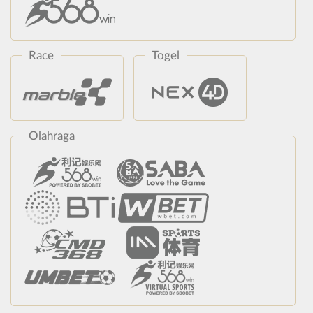
Race
Togel
Olahraga