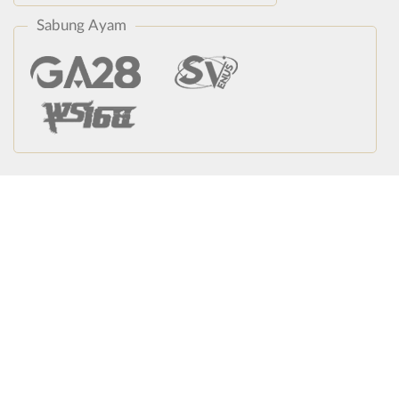
Sabung Ayam