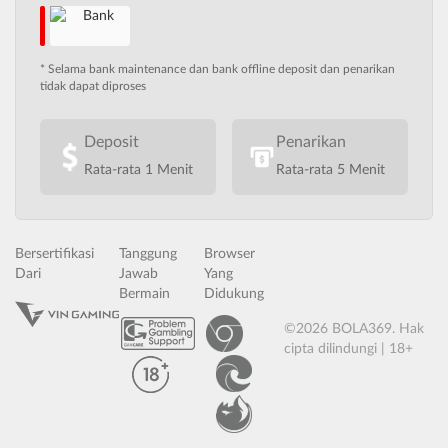
* Selama bank maintenance dan bank offline deposit dan penarikan
tidak dapat diproses
Deposit
Penarikan
Rata-rata 1 Menit
Rata-rata 5 Menit
Bersertifikasi
Tanggung
Browser
Dari
Jawab
Yang
Bermain
Didukung
©2026 BOLA369. Hak
cipta dilindungi | 18+