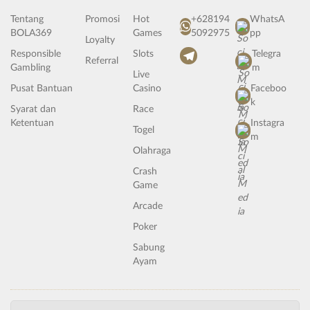
Tentang
Promosi
Hot
+628194
WhatsA
BOLA369
Games
5092975
pp
Loyalty
Responsible
Slots
Telegra
Referral
Gambling
m
Live
Pusat Bantuan
Casino
Faceboo
k
Syarat dan
Race
Ketentuan
Instagra
Togel
m
Olahraga
Crash
Game
Arcade
Poker
Sabung
Ayam