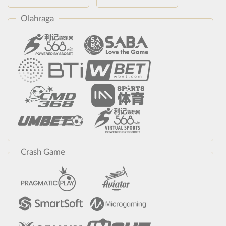
Olahraga
Crash Game