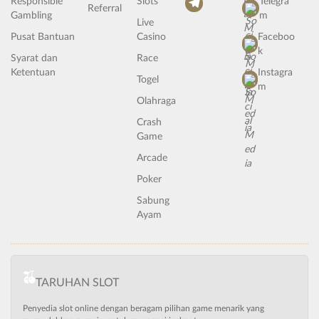
Responsible
Slots
Telegra
Referral
Gambling
m
Live
Pusat Bantuan
Casino
Faceboo
k
Syarat dan
Race
Ketentuan
Instagra
Togel
m
Olahraga
Crash
Game
Arcade
Poker
Sabung
Ayam
TARUHAN SLOT
Penyedia slot online dengan beragam pilihan game menarik yang