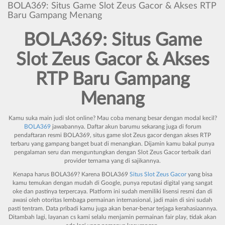
BOLA369: Situs Game Slot Zeus Gacor & Akses RTP
Baru Gampang Menang
BOLA369: Situs Game
Slot Zeus
Gacor
&
Akses
RTP
Baru
Gampang
Menang
Kamu suka main judi slot online? Mau coba menang besar dengan modal kecil?
BOLA369
jawabannya. Daftar akun barumu sekarang juga di forum
pendaftaran resmi BOLA369, situs game slot Zeus gacor dengan akses RTP
terbaru yang gampang banget buat di menangkan. Dijamin kamu bakal punya
pengalaman seru dan menguntungkan dengan
Slot Zeus Gacor
terbaik dari
provider ternama yang di sajikannya.
Kenapa harus BOLA369? Karena BOLA369
Situs Slot Zeus Gacor
yang bisa
kamu temukan dengan mudah di Google, punya reputasi digital yang sangat
oke dan pastinya terpercaya. Platform ini sudah memiliki lisensi resmi dan di
awasi oleh otoritas lembaga permainan internasional, jadi main di sini sudah
pasti tentram. Data pribadi kamu juga akan benar-benar terjaga kerahasiaannya.
Ditambah lagi, layanan cs kami selalu menjamin permainan fair play, tidak akan