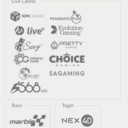
Live Casino
Race
Togel