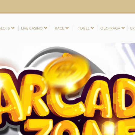
SLOTS
LIVE CASINO
RACE
TOGEL
OLAHRAGA
CR