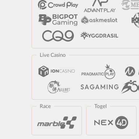
Live Casino
Race
Togel