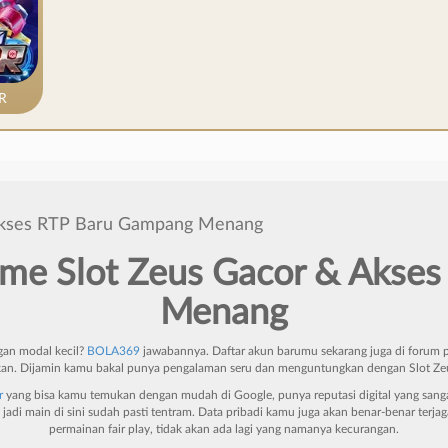
R
Akses RTP Baru Gampang Menang
me Slot Zeus
Gacor
&
Akses
Menang
gan modal kecil?
BOLA369
jawabannya. Daftar akun barumu sekarang juga di forum 
gkan. Dijamin kamu bakal punya pengalaman seru dan menguntungkan dengan
Slot Z
r
yang bisa kamu temukan dengan mudah di Google, punya reputasi digital yang sangat 
 jadi main di sini sudah pasti tentram. Data pribadi kamu juga akan benar-benar terj
permainan fair play, tidak akan ada lagi yang namanya kecurangan.