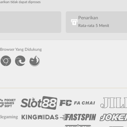
arikan tidak dapat diproses
Penarikan
Rata-rata 5 Menit
Browser Yang Didukung