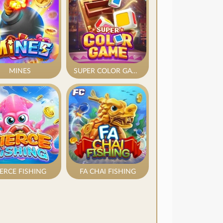
MINES
SUPER COLOR GAME
IERCE FISHING
FA CHAI FISHING