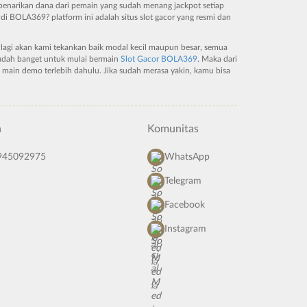
enarikan dana dari pemain yang sudah menang jackpot setiap
 BOLA369? platform ini adalah situs slot gacor yang resmi dan
li lagi akan kami tekankan baik modal kecil maupun besar, semua
udah banget untuk mulai bermain
Slot Gacor BOLA369
. Maka dari
a main demo terlebih dahulu. Jika sudah merasa yakin, kamu bisa
n
Komunitas
945092975
WhatsApp
Telegram
Facebook
Instagram