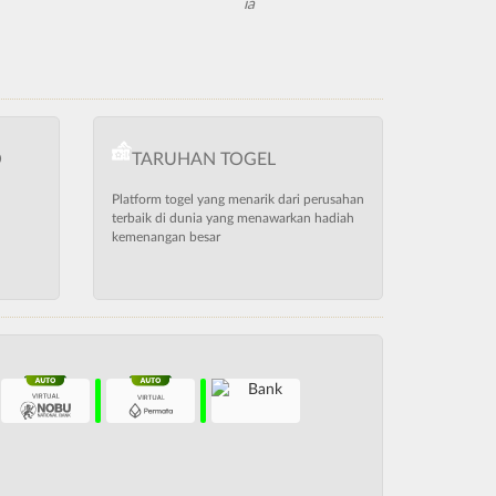
O
TARUHAN TOGEL
Platform togel yang menarik dari perusahan
terbaik di dunia yang menawarkan hadiah
kemenangan besar