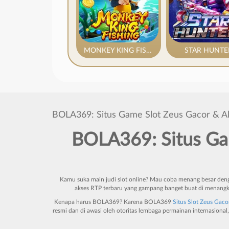
MONKEY KING FISHING
STAR HUNTE
BOLA369: Situs Game Slot Zeus Gacor & 
BOLA369: Situs Ga
Kamu suka main judi slot online? Mau coba menang besar den
akses RTP terbaru yang gampang banget buat di menan
Kenapa harus BOLA369? Karena BOLA369
Situs Slot Zeus Gaco
resmi dan di awasi oleh otoritas lembaga permainan internasional,