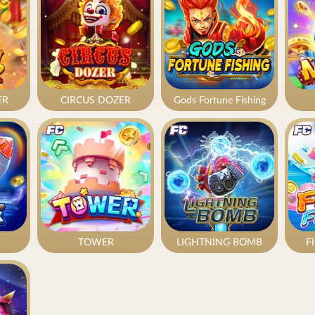
ER
CIRCUS DOZER
Gods Fortune Fishing
TOWER
LIGHTNING BOMB
F