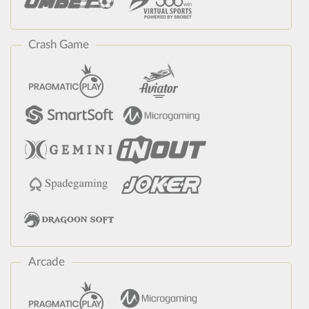
Crash Game
Arcade