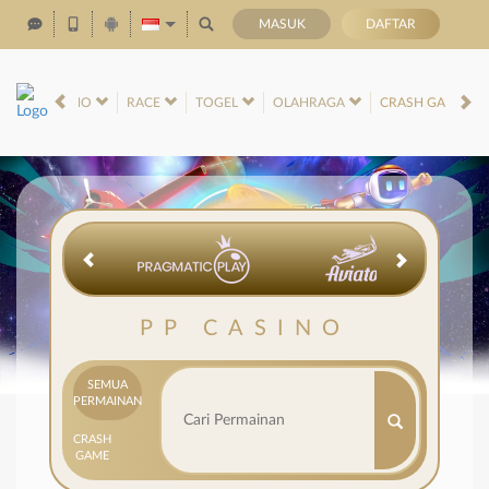
MASUK
DAFTAR
LIVE CASINO
RACE
TOGEL
OLAHRAGA
CRASH GAME
PP CASINO
SEMUA
PERMAINAN
CRASH
GAME