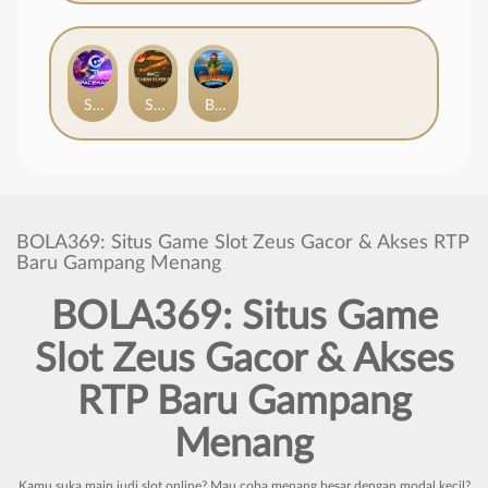
Spaceman
Slot88 High Flyer
Big Bass Crash
BOLA369: Situs Game Slot Zeus Gacor & Akses RTP
Baru Gampang Menang
BOLA369: Situs Game
Slot Zeus
Gacor
&
Akses
RTP
Baru
Gampang
Menang
Kamu suka main judi slot online? Mau coba menang besar dengan modal kecil?