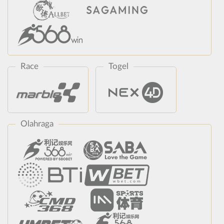
Race
Togel
Olahraga