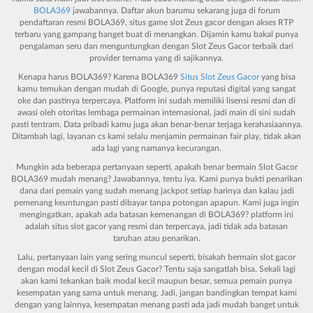
BOLA369
jawabannya. Daftar akun barumu sekarang juga di forum
pendaftaran resmi BOLA369, situs game slot Zeus gacor dengan akses RTP
terbaru yang gampang banget buat di menangkan. Dijamin kamu bakal punya
pengalaman seru dan menguntungkan dengan
Slot Zeus Gacor
terbaik dari
provider ternama yang di sajikannya.
Kenapa harus BOLA369? Karena BOLA369
Situs Slot Zeus Gacor
yang bisa
kamu temukan dengan mudah di Google, punya reputasi digital yang sangat
oke dan pastinya terpercaya. Platform ini sudah memiliki lisensi resmi dan di
awasi oleh otoritas lembaga permainan internasional, jadi main di sini sudah
pasti tentram. Data pribadi kamu juga akan benar-benar terjaga kerahasiaannya.
Ditambah lagi, layanan cs kami selalu menjamin permainan fair play, tidak akan
ada lagi yang namanya kecurangan.
Mungkin ada beberapa pertanyaan seperti, apakah benar bermain
Slot Gacor
BOLA369
mudah menang? Jawabannya, tentu iya. Kami punya bukti penarikan
dana dari pemain yang sudah menang jackpot setiap harinya dan kalau jadi
pemenang keuntungan pasti dibayar tanpa potongan apapun. Kami juga ingin
mengingatkan, apakah ada batasan kemenangan di BOLA369? platform ini
adalah situs slot gacor yang resmi dan terpercaya, jadi tidak ada batasan
taruhan atau penarikan.
Lalu, pertanyaan lain yang sering muncul seperti, bisakah bermain slot gacor
dengan modal kecil di
Slot Zeus Gacor
? Tentu saja sangatlah bisa. Sekali lagi
akan kami tekankan baik modal kecil maupun besar, semua pemain punya
kesempatan yang sama untuk menang. Jadi, jangan bandingkan tempat kami
dengan yang lainnya, kesempatan menang pasti ada jadi mudah banget untuk