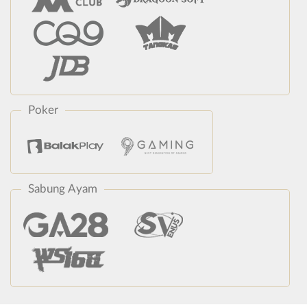
Poker
Sabung Ayam