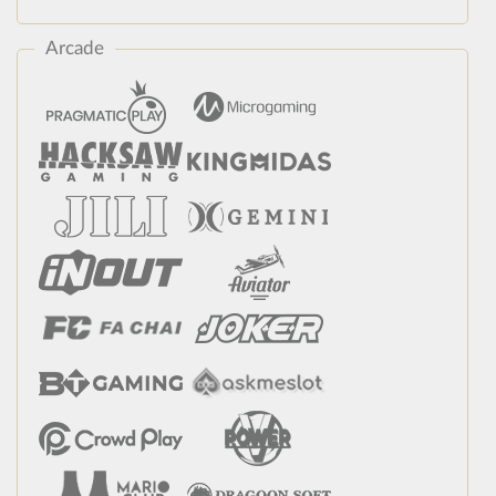
Arcade