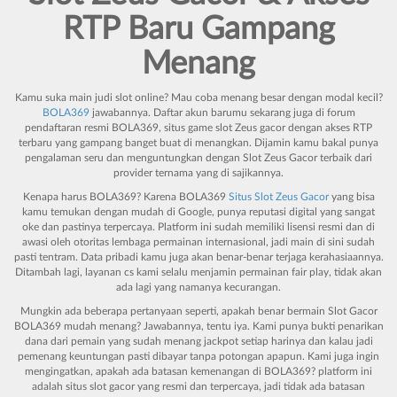
RTP
Baru
Gampang
Menang
Kamu suka main judi slot online? Mau coba menang besar dengan modal kecil?
BOLA369
jawabannya. Daftar akun barumu sekarang juga di forum
pendaftaran resmi BOLA369, situs game slot Zeus gacor dengan akses RTP
terbaru yang gampang banget buat di menangkan. Dijamin kamu bakal punya
pengalaman seru dan menguntungkan dengan
Slot Zeus Gacor
terbaik dari
provider ternama yang di sajikannya.
Kenapa harus BOLA369? Karena BOLA369
Situs Slot Zeus Gacor
yang bisa
kamu temukan dengan mudah di Google, punya reputasi digital yang sangat
oke dan pastinya terpercaya. Platform ini sudah memiliki lisensi resmi dan di
awasi oleh otoritas lembaga permainan internasional, jadi main di sini sudah
pasti tentram. Data pribadi kamu juga akan benar-benar terjaga kerahasiaannya.
Ditambah lagi, layanan cs kami selalu menjamin permainan fair play, tidak akan
ada lagi yang namanya kecurangan.
Mungkin ada beberapa pertanyaan seperti, apakah benar bermain
Slot Gacor
BOLA369
mudah menang? Jawabannya, tentu iya. Kami punya bukti penarikan
dana dari pemain yang sudah menang jackpot setiap harinya dan kalau jadi
pemenang keuntungan pasti dibayar tanpa potongan apapun. Kami juga ingin
mengingatkan, apakah ada batasan kemenangan di BOLA369? platform ini
adalah situs slot gacor yang resmi dan terpercaya, jadi tidak ada batasan