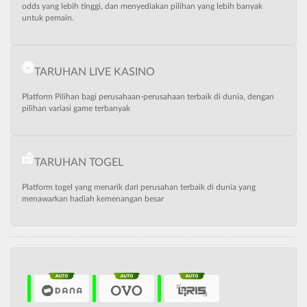
odds yang lebih tinggi, dan menyediakan pilihan yang lebih banyak
untuk pemain.
TARUHAN LIVE KASINO
Platform Pilihan bagi perusahaan-perusahaan terbaik di dunia, dengan
pilihan variasi game terbanyak
TARUHAN TOGEL
Platform togel yang menarik dari perusahan terbaik di dunia yang
menawarkan hadiah kemenangan besar