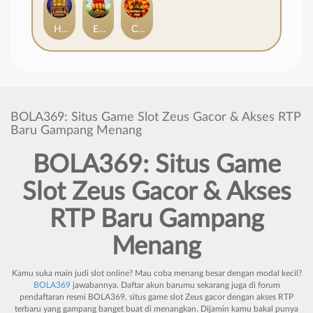
House of Lions Megaways Jackpot Play
Egg Rush Jackpot Play
Crown of Fire Jackpot Play
BOLA369: Situs Game Slot Zeus Gacor & Akses RTP
Baru Gampang Menang
BOLA369: Situs Game
Slot Zeus
Gacor
&
Akses
RTP
Baru
Gampang
Menang
Kamu suka main judi slot online? Mau coba menang besar dengan modal kecil?
BOLA369
jawabannya. Daftar akun barumu sekarang juga di forum
pendaftaran resmi BOLA369, situs game slot Zeus gacor dengan akses RTP
terbaru yang gampang banget buat di menangkan. Dijamin kamu bakal punya