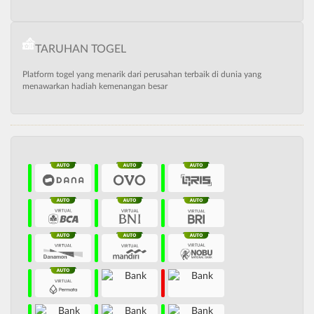
TARUHAN TOGEL
Platform togel yang menarik dari perusahan terbaik di dunia yang
menawarkan hadiah kemenangan besar