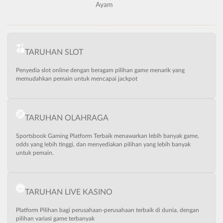
Ayam
TARUHAN SLOT
Penyedia slot online dengan beragam pilihan game menarik yang
memudahkan pemain untuk mencapai jackpot
TARUHAN OLAHRAGA
Sportsbook Gaming Platform Terbaik menawarkan lebih banyak game,
odds yang lebih tinggi, dan menyediakan pilihan yang lebih banyak
untuk pemain.
TARUHAN LIVE KASINO
Platform Pilihan bagi perusahaan-perusahaan terbaik di dunia, dengan
pilihan variasi game terbanyak