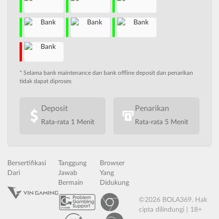
* Selama bank maintenance dan bank offline deposit dan penarikan
tidak dapat diproses
Deposit
Penarikan
Rata-rata 1 Menit
Rata-rata 5 Menit
Bersertifikasi
Tanggung
Browser
Dari
Jawab
Yang
Bermain
Didukung
©2026 BOLA369. Hak
cipta dilindungi | 18+