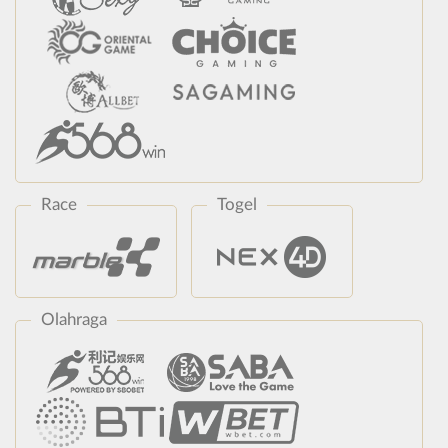
Race
Togel
Olahraga