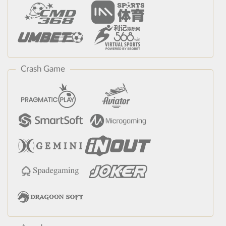
Crash Game