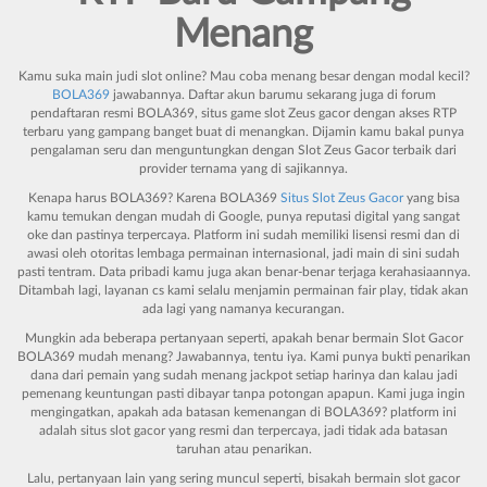
Menang
Kamu suka main judi slot online? Mau coba menang besar dengan modal kecil?
BOLA369
jawabannya. Daftar akun barumu sekarang juga di forum
pendaftaran resmi BOLA369, situs game slot Zeus gacor dengan akses RTP
terbaru yang gampang banget buat di menangkan. Dijamin kamu bakal punya
pengalaman seru dan menguntungkan dengan
Slot Zeus Gacor
terbaik dari
provider ternama yang di sajikannya.
Kenapa harus BOLA369? Karena BOLA369
Situs Slot Zeus Gacor
yang bisa
kamu temukan dengan mudah di Google, punya reputasi digital yang sangat
oke dan pastinya terpercaya. Platform ini sudah memiliki lisensi resmi dan di
awasi oleh otoritas lembaga permainan internasional, jadi main di sini sudah
pasti tentram. Data pribadi kamu juga akan benar-benar terjaga kerahasiaannya.
Ditambah lagi, layanan cs kami selalu menjamin permainan fair play, tidak akan
ada lagi yang namanya kecurangan.
Mungkin ada beberapa pertanyaan seperti, apakah benar bermain
Slot Gacor
BOLA369
mudah menang? Jawabannya, tentu iya. Kami punya bukti penarikan
dana dari pemain yang sudah menang jackpot setiap harinya dan kalau jadi
pemenang keuntungan pasti dibayar tanpa potongan apapun. Kami juga ingin
mengingatkan, apakah ada batasan kemenangan di BOLA369? platform ini
adalah situs slot gacor yang resmi dan terpercaya, jadi tidak ada batasan
taruhan atau penarikan.
Lalu, pertanyaan lain yang sering muncul seperti, bisakah bermain slot gacor