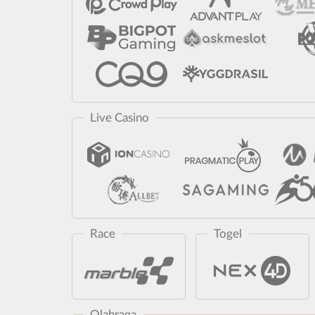
Live Casino
Race
Togel
Olahraga