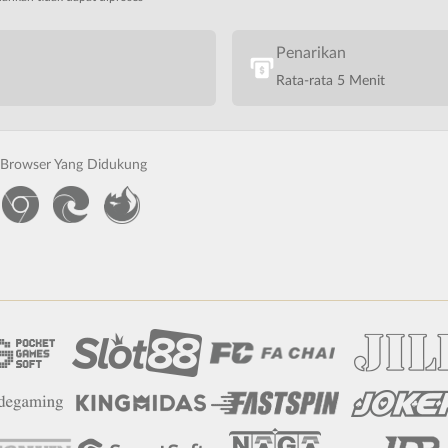
Penarikan
Rata-rata 5 Menit
Browser Yang Didukung