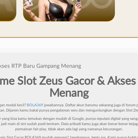
Akses RTP Baru Gampang Menang
me Slot Zeus
Gacor
&
Akses
Menang
gan modal kecil?
BOLA369
jawabannya. Daftar akun barumu sekarang juga di forum 
gkan. Dijamin kamu bakal punya pengalaman seru dan menguntungkan dengan
Slot Z
r
yang bisa kamu temukan dengan mudah di Google, punya reputasi digital yang sangat 
 jadi main di sini sudah pasti tentram. Data pribadi kamu juga akan benar-benar terj
permainan fair play, tidak akan ada lagi yang namanya kecurangan.
main
Slot Gacor BOLA369
mudah menang? Jawabannya, tentu iya. Kami punya bukti p